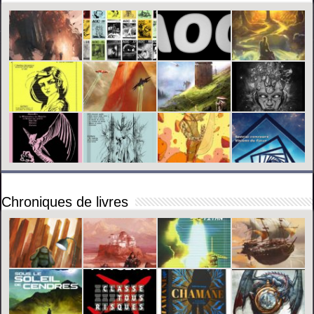
Chroniques de livres