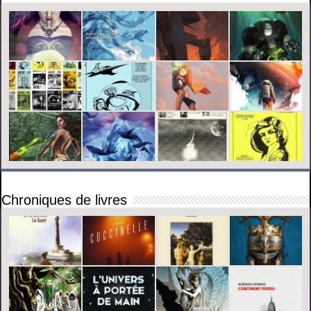
Chroniques de livres