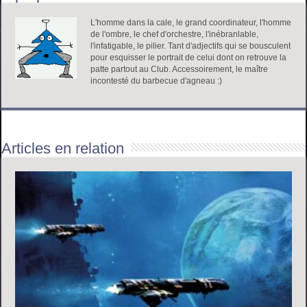
L'homme dans la cale, le grand coordinateur, l'homme
de l'ombre, le chef d'orchestre, l'inébranlable,
l'infatigable, le pilier. Tant d'adjectifs qui se bousculent
pour esquisser le portrait de celui dont on retrouve la
patte partout au Club. Accessoirement, le maître
incontesté du barbecue d'agneau :)
Articles en relation