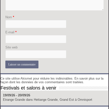
Nom
*
E-mail
*
Site web
Ce site utilise Akismet pour réduire les indésirables.
En savoir plus sur la
façon dont les données de vos commentaires sont traitées
.
Festivals et salons à venir
19/09/26 - 20/09/26
Etrange Grande
dans
Hettange Grande, Grand Est
à
Omnisport