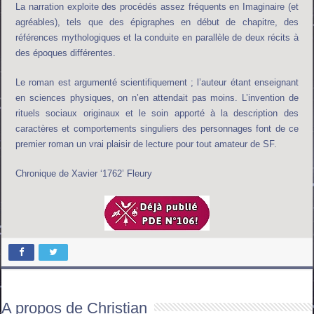
La narration exploite des procédés assez fréquents en Imaginaire (et
agréables), tels que des épigraphes en début de chapitre, des
références mythologiques et la conduite en parallèle de deux récits à
des époques différentes.
Le roman est argumenté scientifiquement ; l’auteur étant enseignant
en sciences physiques, on n’en attendait pas moins. L’invention de
rituels sociaux originaux et le soin apporté à la description des
caractères et comportements singuliers des personnages font de ce
premier roman un vrai plaisir de lecture pour tout amateur de SF.
Chronique de Xavier ‘1762’ Fleury
A propos de Christian