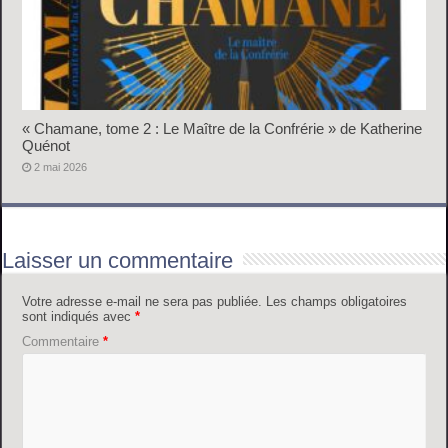
« Chamane, tome 2 : Le Maître de la Confrérie » de Katherine
Quénot
2 mai 2026
Laisser un commentaire
Votre adresse e-mail ne sera pas publiée.
Les champs obligatoires
sont indiqués avec
*
Commentaire
*