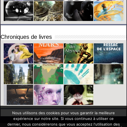
Chroniques de livres
Nous utilisons des cookies pour vous garantir la meilleure
expérience sur notre site. Si vous continuez à utiliser ce
dernier, nous considérerons que vous acceptez l'utilisation des