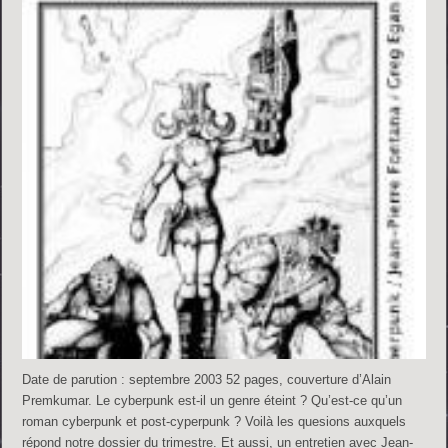
Date de parution : septembre 2003 52 pages, couverture d’Alain
Premkumar. Le cyberpunk est-il un genre éteint ? Qu’est-ce qu’un
roman cyberpunk et post-cyperpunk ? Voilà les quesions auxquels
répond notre dossier du trimestre. Et aussi, un entretien avec Jean-