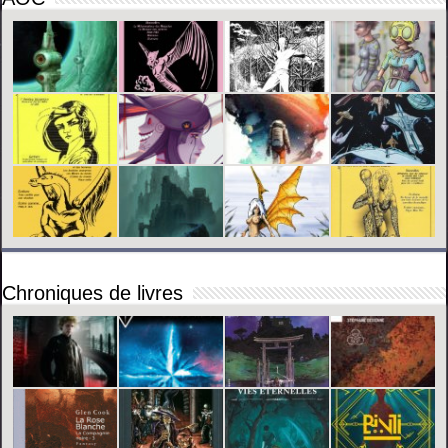
Chroniques de livres