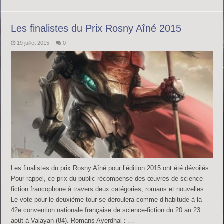
Les finalistes du Prix Rosny Aîné 2015
19 juillet 2015
0
Les finalistes du prix Rosny Aîné pour l’édition 2015 ont été dévoilés.
Pour rappel, ce prix du public récompense des œuvres de science-
fiction francophone à travers deux catégories, romans et nouvelles.
Le vote pour le deuxième tour se déroulera comme d’habitude à la
42e convention nationale française de science-fiction du 20 au 23
août à Valayan (84). Romans Ayerdhal : …