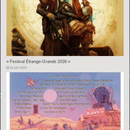
« Festival Étrange-Grande 2026 »
25 juin 2026