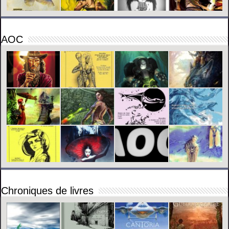
AOC
Chroniques de livres