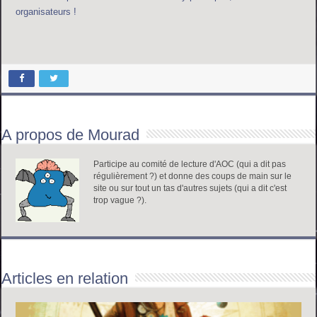
organisateurs !
A propos de Mourad
Participe au comité de lecture d'AOC (qui a dit pas
régulièrement ?) et donne des coups de main sur le
site ou sur tout un tas d'autres sujets (qui a dit c'est
trop vague ?).
Articles en relation