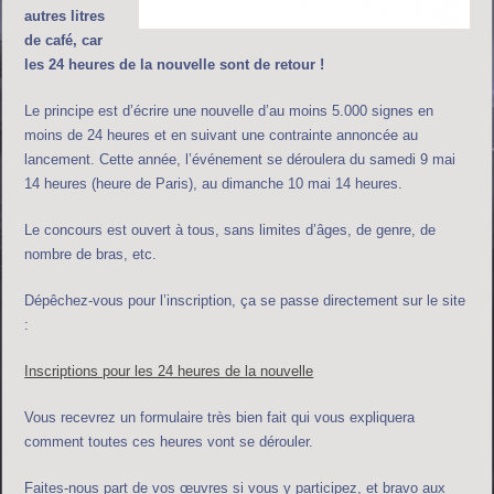
autres litres
de café, car
les 24 heures de la nouvelle sont de retour !
Le principe est d’écrire une nouvelle d’au moins 5.000 signes en
moins de 24 heures et en suivant une contrainte annoncée au
lancement. Cette année, l’événement se déroulera du samedi 9 mai
14 heures (heure de Paris), au dimanche 10 mai 14 heures.
Le concours est ouvert à tous, sans limites d’âges, de genre, de
nombre de bras, etc.
Dépêchez-vous pour l’inscription, ça se passe directement sur le site
:
Inscriptions pour les 24 heures de la nouvelle
Vous recevrez un formulaire très bien fait qui vous expliquera
comment toutes ces heures vont se dérouler.
Faites-nous part de vos œuvres si vous y participez, et bravo aux