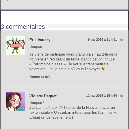
3 commentaires
Erik Vaucey
9 mai 2015 à 21 h 51 min
Bonjour,
Je viens de participer avec grand plaisir au 24h de la
nouvelle en rédigeant un texte d’anticipation intitulé
« Patrimoine classé ». Je vous la transmettrais
volontiers… si je savais où vous l’envoyer
Bonne soirée !
Violette Paquet
12 mai 2015 à 15 h 54 min
Bonjour !
J’ai participé aux 24 Heures de la Nouvelle avec un
texte intitulé « Un certain intérêt pour les flammes ».
C’était un bel événement !