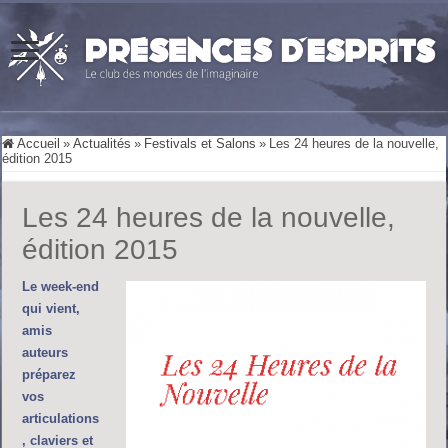
Accueil
»
Actualités
»
Festivals et Salons
»
Les 24 heures de la nouvelle,
édition 2015
Les 24 heures de la nouvelle,
édition 2015
Le week-end
qui vient,
amis
auteurs
préparez
vos
articulations
, claviers et