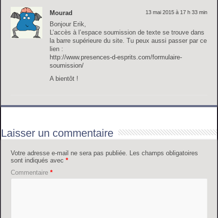
Mourad
13 mai 2015 à 17 h 33 min
Bonjour Erik,
L’accès à l’espace soumission de texte se trouve dans
la barre supérieure du site. Tu peux aussi passer par ce
lien :
http://www.presences-d-esprits.com/formulaire-
soumission/
A bientôt !
Laisser un commentaire
Votre adresse e-mail ne sera pas publiée.
Les champs obligatoires
sont indiqués avec
*
Commentaire
*