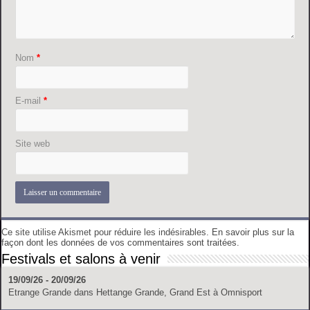
Nom
*
E-mail
*
Site web
Ce site utilise Akismet pour réduire les indésirables.
En savoir plus sur la
façon dont les données de vos commentaires sont traitées
.
Festivals et salons à venir
19/09/26 - 20/09/26
Etrange Grande
dans
Hettange Grande, Grand Est
à
Omnisport