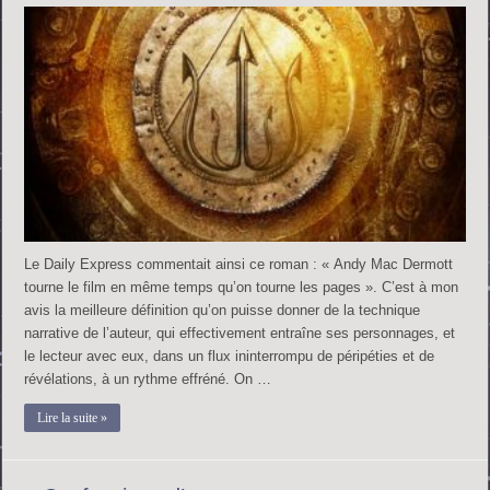
Le Daily Express commentait ainsi ce roman : « Andy Mac Dermott
tourne le film en même temps qu’on tourne les pages ». C’est à mon
avis la meilleure définition qu’on puisse donner de la technique
narrative de l’auteur, qui effectivement entraîne ses personnages, et
le lecteur avec eux, dans un flux ininterrompu de péripéties et de
révélations, à un rythme effréné. On …
Lire la suite »