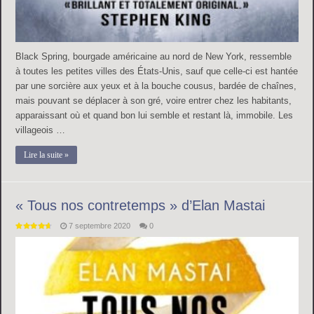
Black Spring, bourgade américaine au nord de New York, ressemble
à toutes les petites villes des États-Unis, sauf que celle-ci est hantée
par une sorcière aux yeux et à la bouche cousus, bardée de chaînes,
mais pouvant se déplacer à son gré, voire entrer chez les habitants,
apparaissant où et quand bon lui semble et restant là, immobile. Les
villageois …
Lire la suite »
« Tous nos contretemps » d’Elan Mastai
7 septembre 2020
0