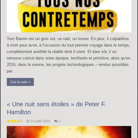
Tom Barren est un gros nul, un raté, un looser. En plus, il culpabilise
à mort pour avoir, à l’occasion du tout premier voyage dans le temps,
complètement annihilé la réalité dont il vient. Et bien sûr, il se
retrouve coincé dans notre époque, terrifiante et primitive, alors qu’en
2016, dans la sienne, les progrès technologiques – rendus possibles
par …
Lire la suite »
« Une nuit sans étoiles » de Peter F.
Hamilton
14 juillet 2020
0