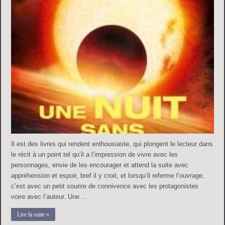
Il est des livres qui rendent enthousiaste, qui plongent le lecteur dans
le récit à un point tel qu’il a l’impression de vivre avec les
personnages, envie de les encourager et attend la suite avec
appréhension et espoir, bref il y croit, et lorsqu’il referme l’ouvrage,
c’est avec un petit sourire de connivence avec les protagonistes
voire avec l’auteur. Une …
Lire la suite »