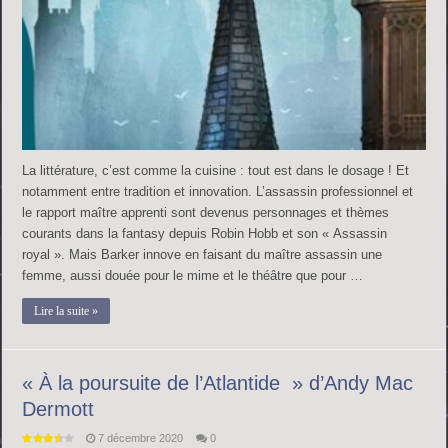
La littérature, c’est comme la cuisine : tout est dans le dosage ! Et
notamment entre tradition et innovation. L’assassin professionnel et
le rapport maître apprenti sont devenus personnages et thèmes
courants dans la fantasy depuis Robin Hobb et son « Assassin
royal ». Mais Barker innove en faisant du maître assassin une
femme, aussi douée pour le mime et le théâtre que pour …
Lire la suite »
« À la poursuite de l’Atlantide » d’Andy Mac
Dermott
7 décembre 2020
0