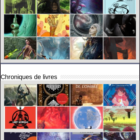
Chroniques de livres