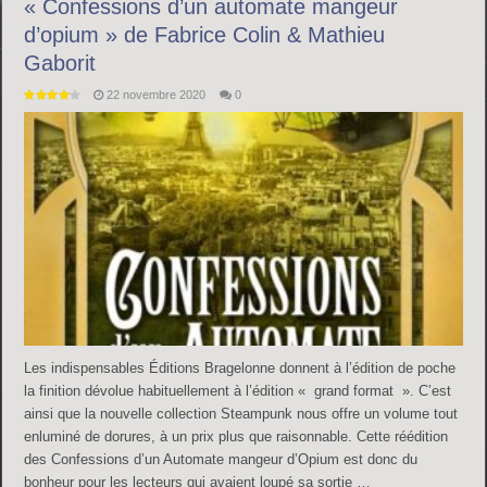
« Confessions d’un automate mangeur
d’opium » de Fabrice Colin & Mathieu
Gaborit
22 novembre 2020
0
Les indispensables Éditions Bragelonne donnent à l’édition de poche
la finition dévolue habituellement à l’édition « grand format ». C’est
ainsi que la nouvelle collection Steampunk nous offre un volume tout
enluminé de dorures, à un prix plus que raisonnable. Cette réédition
des Confessions d’un Automate mangeur d’Opium est donc du
bonheur pour les lecteurs qui avaient loupé sa sortie …